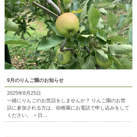
9月のりんご園のお知らせ
2025年8月25日
一緒にりんごのお世話をしませんか？ りんご園のお世
話に参加される方は、幼稚園にお電話で申し込みをして
ください。 ＜日…