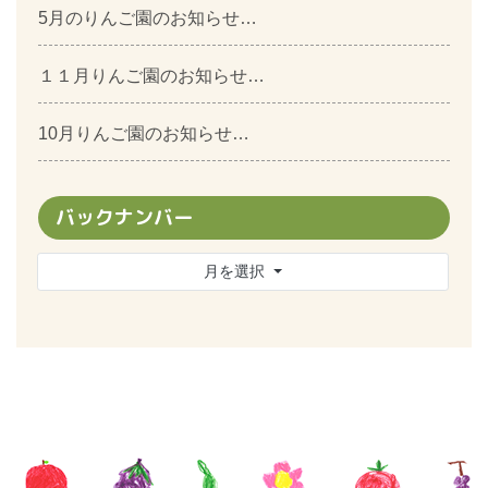
5月のりんご園のお知らせ…
１１月りんご園のお知らせ…
10月りんご園のお知らせ…
バックナンバー
月を選択