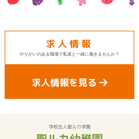
求人情報
やりがいのある職場で私達と一緒に働きませんか？
求人情報を見る
学校法人聖ルカ学園
聖ルカ幼稚園