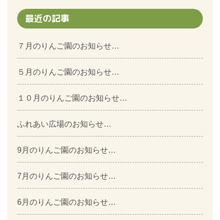
最近の記事
７月のりんご園のお知らせ…
５月のりんご園のお知らせ…
１０月のりんご園のお知らせ…
ふれあい広場のお知らせ…
9月のりんご園のお知らせ…
7月のりんご園のお知らせ…
6月のりんご園のお知らせ…