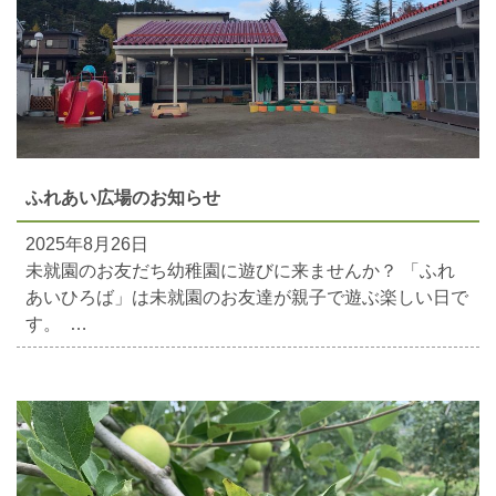
ふれあい広場のお知らせ
2025年8月26日
未就園のお友だち幼稚園に遊びに来ませんか？ 「ふれ
あいひろば」は未就園のお友達が親子で遊ぶ楽しい日で
す。 …