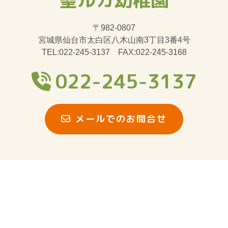
〒982-0807
宮城県仙台市太白区八木山南3丁目3番4号
TEL:022-245-3137 FAX:022-245-3168
022-245-3137
メールでのお問合せ