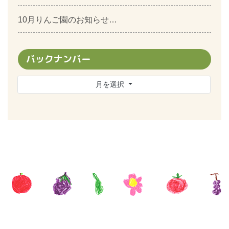
10月りんご園のお知らせ…
バックナンバー
月を選択