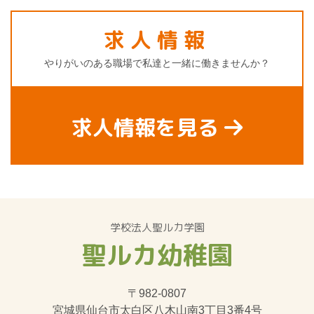
求人情報
やりがいのある職場で私達と一緒に働きませんか？
求人情報を見る
学校法人聖ルカ学園
聖ルカ幼稚園
〒982-0807
宮城県仙台市太白区八木山南3丁目3番4号