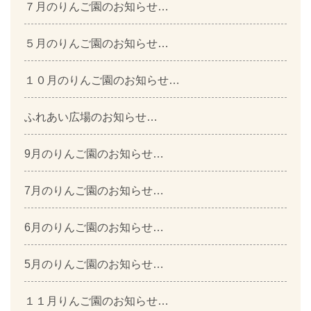
７月のりんご園のお知らせ…
５月のりんご園のお知らせ…
１０月のりんご園のお知らせ…
ふれあい広場のお知らせ…
9月のりんご園のお知らせ…
7月のりんご園のお知らせ…
6月のりんご園のお知らせ…
5月のりんご園のお知らせ…
１１月りんご園のお知らせ…