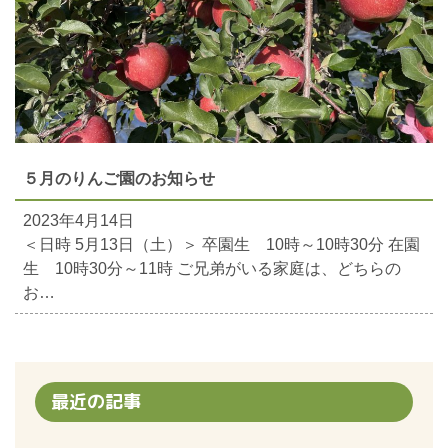
５月のりんご園のお知らせ
2023年4月14日
＜日時 5月13日（土）＞ 卒園生 10時～10時30分 在園
生 10時30分～11時 ご兄弟がいる家庭は、どちらの
お…
最近の記事