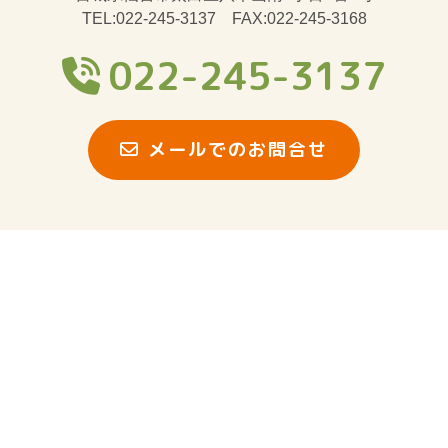
TEL:022-245-3137 FAX:022-245-3168
022-245-3137
メールでのお問合せ