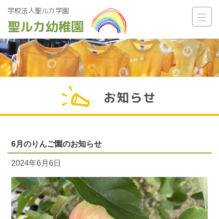
学校法人聖ルカ学園
聖ルカ幼稚園
Main Navigation
お知らせ
6月のりんご園のお知らせ
2024年6月6日