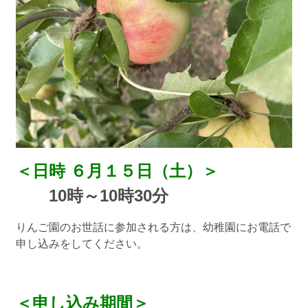
＜日時 ６月１５日（土）＞
10時～10時30分
りんご園のお世話に参加される方は、幼稚園にお電話で
申し込みをしてください。
＜申し込み期間＞