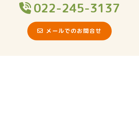
022-245-3137
メールでのお問合せ