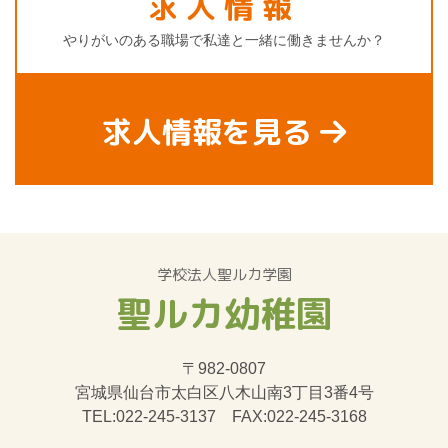
求人情報
やりがいのある職場で私達と一緒に働きませんか？
求人情報を見る
学校法人聖ルカ学園
聖ルカ幼稚園
〒982-0807
宮城県仙台市太白区八木山南3丁目3番4号
TEL:022-245-3137 FAX:022-245-3168