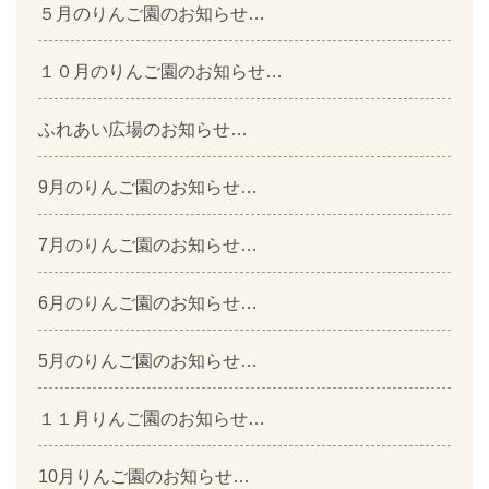
５月のりんご園のお知らせ…
１０月のりんご園のお知らせ…
ふれあい広場のお知らせ…
9月のりんご園のお知らせ…
7月のりんご園のお知らせ…
6月のりんご園のお知らせ…
5月のりんご園のお知らせ…
１１月りんご園のお知らせ…
10月りんご園のお知らせ…