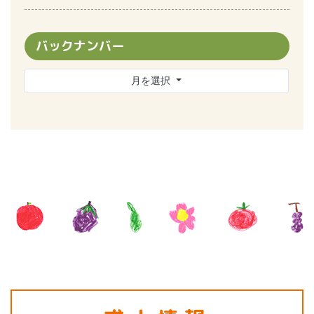
バックナンバー
月を選択