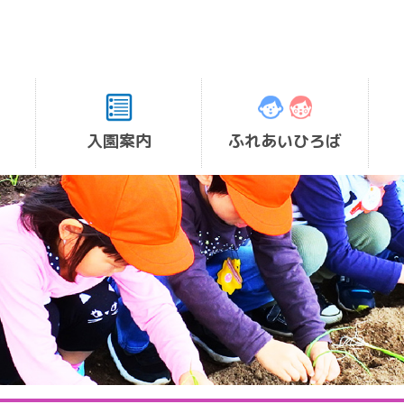
入園案内
ふれあいひろば