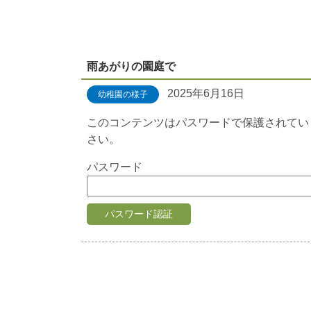
雨あがりの園庭で
2025年6月16日
幼稚園の様子
このコンテンツはパスワードで保護されてい
さい。
パスワード