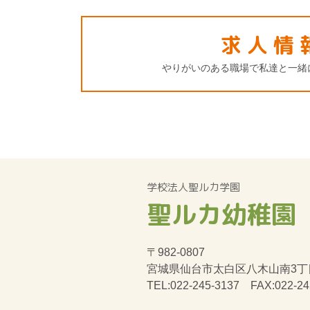
求人情
やりがいのある職場で私達と一緒
学校法人聖ルカ学園
聖ルカ幼稚園
〒982-0807
宮城県仙台市太白区八木山南3丁
TEL:022-245-3137 FAX:022-24