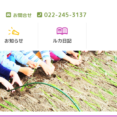
022-245-3137
お問合せ
お知らせ
ルカ日記