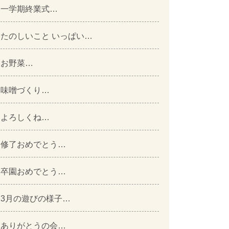
一学期終業式…
たのしいこと いっぱい…
お野菜…
味噌づくり…
よろしくね…
修了おめでとう…
卒園おめでとう…
3月の遊びの様子…
ありがとうの会…