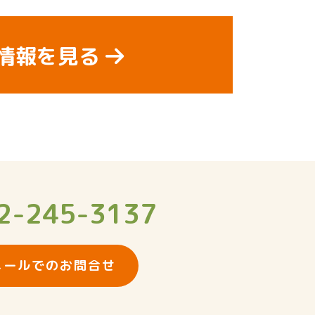
情報を見る
2-245-3137
メールでのお問合せ