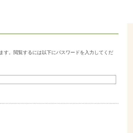
ます。閲覧するには以下にパスワードを入力してくだ