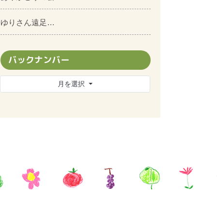
ゆりさん遠足…
バックナンバー
月を選択