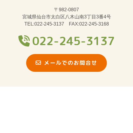
〒982-0807
宮城県仙台市太白区八木山南3丁目3番4号
TEL:022-245-3137 FAX:022-245-3168
022-245-3137
メールでのお問合せ