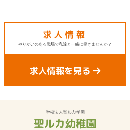
求人情報
やりがいのある職場で私達と一緒に働きませんか？
求人情報を見る
学校法人聖ルカ学園
聖ルカ幼稚園