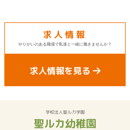
求人情報
やりがいのある職場で私達と一緒に働きませんか？
求人情報を見る
学校法人聖ルカ学園
聖ルカ幼稚園