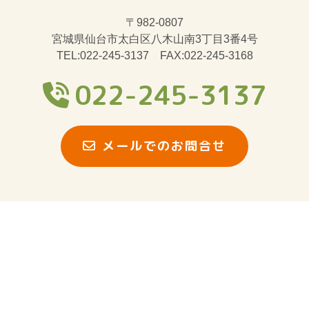
〒982-0807
宮城県仙台市太白区八木山南3丁目3番4号
TEL:022-245-3137 FAX:022-245-3168
022-245-3137
メールでのお問合せ